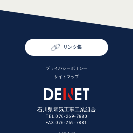
リンク集
プライバシーポリシー
サイトマップ
石川県電気工事工業組合
TEL.076-269-7880
FAX.076-269-7881