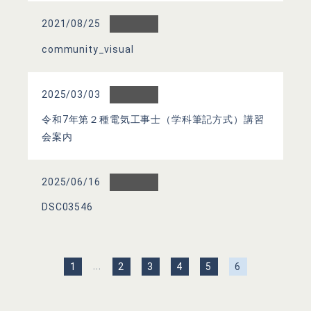
2021/08/25
community_visual
2025/03/03
令和7年第２種電気工事士（学科筆記方式）講習
会案内
2025/06/16
DSC03546
...
1
2
3
4
5
6