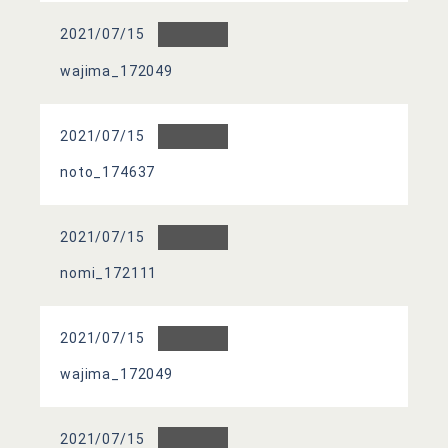
2021/07/15
wajima_172049
2021/07/15
noto_174637
2021/07/15
nomi_172111
2021/07/15
wajima_172049
2021/07/15