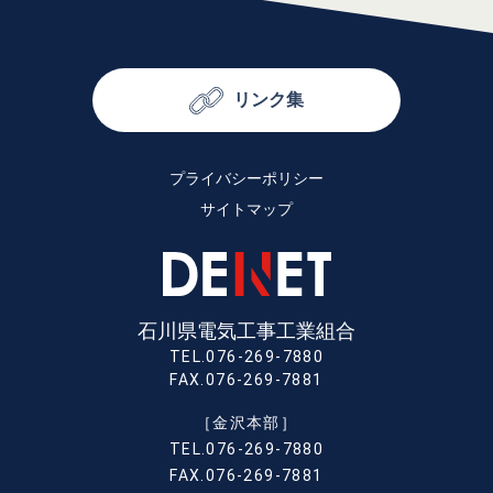
リンク集
プライバシーポリシー
サイトマップ
石川県電気工事工業組合
TEL.076-269-7880
FAX.076-269-7881
［金沢本部］
TEL.076-269-7880
FAX.076-269-7881