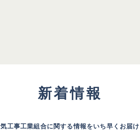
新着情報
電気工事工業組合に関する情報を
いち早くお届け