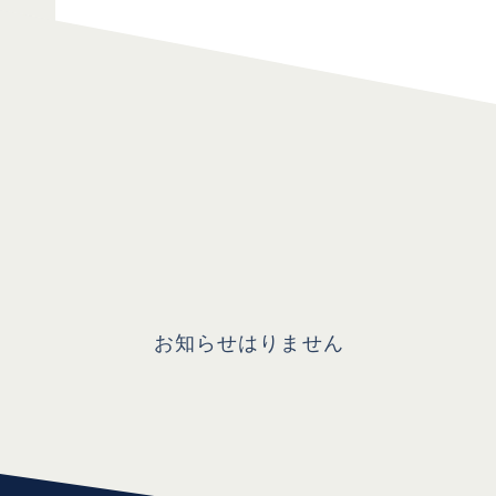
お知らせはりません