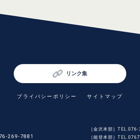
リンク集
プライバシーポリシー
サイトマップ
［金沢本部］
TEL.076-
76-269-7881
［能登本部］
TEL.0767