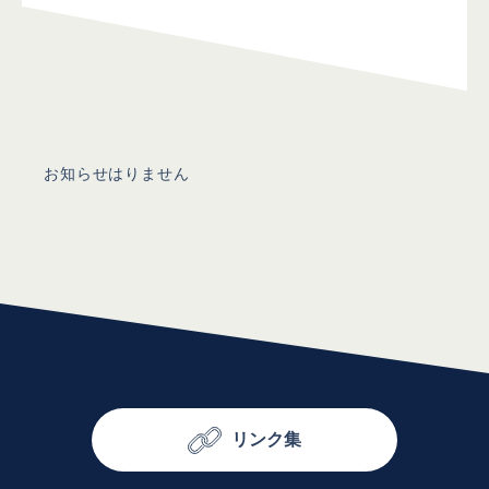
お知らせはりません
リンク集