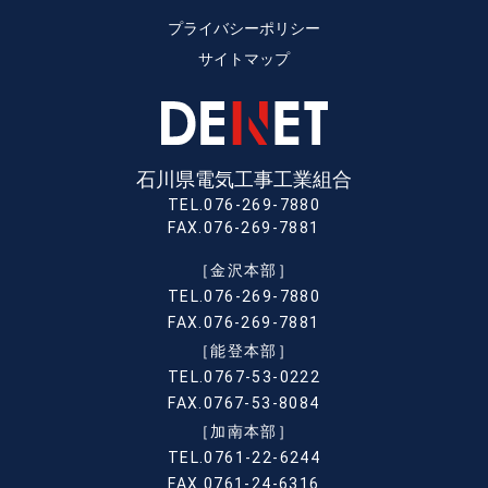
プライバシーポリシー
サイトマップ
石川県電気工事工業組合
TEL.076-269-7880
FAX.076-269-7881
［金沢本部］
TEL.076-269-7880
FAX.076-269-7881
［能登本部］
TEL.0767-53-0222
FAX.0767-53-8084
［加南本部］
TEL.0761-22-6244
FAX.0761-24-6316