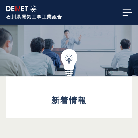
石川県電気工事
工業組合
新着情報