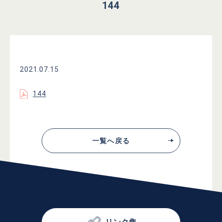
144
2021.07.15
144
一覧へ戻る