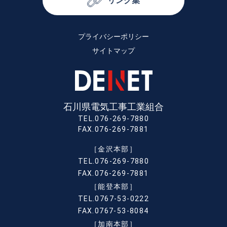
リンク集
プライバシーポリシー
サイトマップ
石川県電気工事工業組合
TEL.076-269-7880
FAX.076-269-7881
［金沢本部］
TEL.076-269-7880
FAX.076-269-7881
［能登本部］
TEL.0767-53-0222
FAX.0767-53-8084
［加南本部］