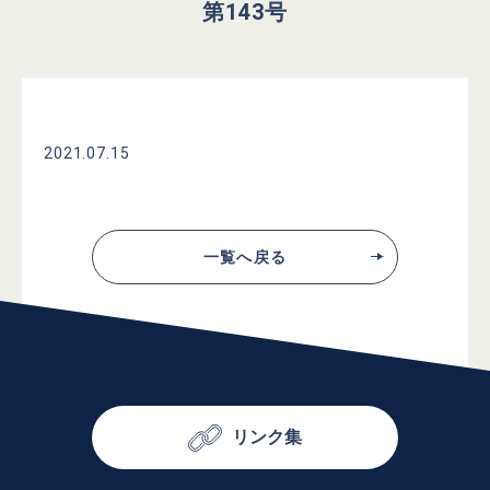
第143号
2021.07.15
一覧へ戻る
リンク集