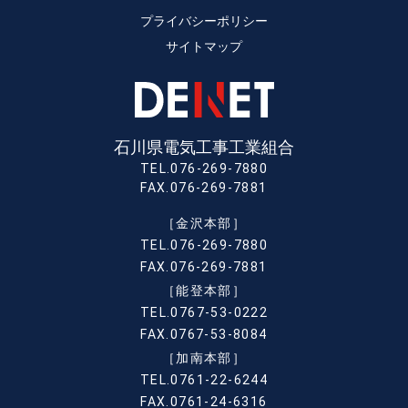
プライバシーポリシー
サイトマップ
石川県電気工事工業組合
TEL.076-269-7880
FAX.076-269-7881
［金沢本部］
TEL.076-269-7880
FAX.076-269-7881
［能登本部］
TEL.0767-53-0222
FAX.0767-53-8084
［加南本部］
TEL.0761-22-6244
FAX.0761-24-6316