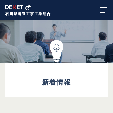
石川県電気工事
工業組合
新着情報