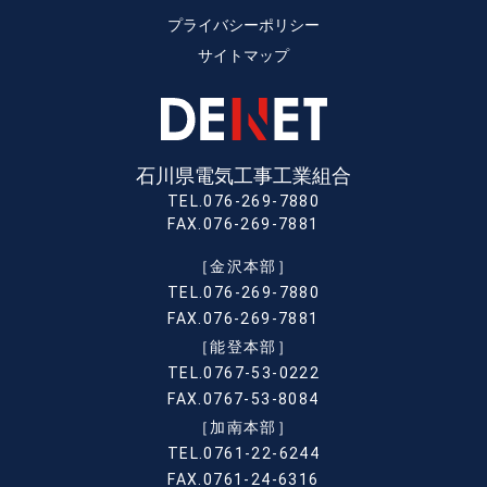
プライバシーポリシー
サイトマップ
石川県電気工事工業組合
TEL.076-269-7880
FAX.076-269-7881
［金沢本部］
TEL.076-269-7880
FAX.076-269-7881
［能登本部］
TEL.0767-53-0222
FAX.0767-53-8084
［加南本部］
TEL.0761-22-6244
FAX.0761-24-6316