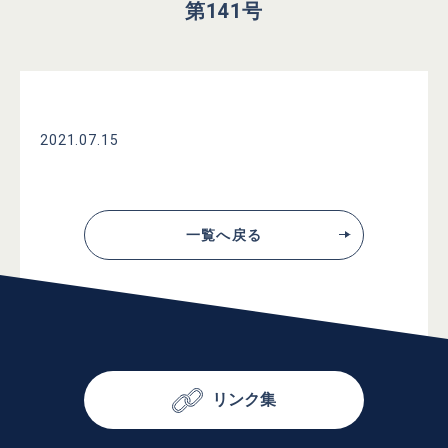
第141号
2021.07.15
一覧へ戻る
リンク集