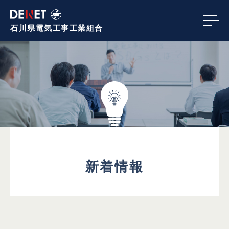
石川県電気工事
工業組合
新着情報