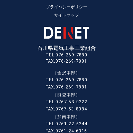
プライバシーポリシー
サイトマップ
石川県電気工事工業組合
TEL.076-269-7880
FAX.076-269-7881
［金沢本部］
TEL.076-269-7880
FAX.076-269-7881
［能登本部］
TEL.0767-53-0222
FAX.0767-53-8084
［加南本部］
TEL.0761-22-6244
FAX.0761-24-6316