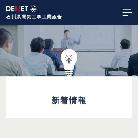
石川県電気工事
工業組合
新着情報