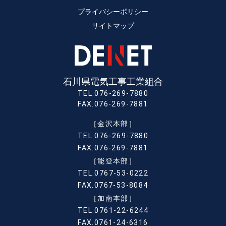
プライバシーポリシー
サイトマップ
石川県電気工事工業組合
TEL.076-269-7880
FAX.076-269-7881
［金沢本部］
TEL.076-269-7880
FAX.076-269-7881
［能登本部］
TEL.0767-53-0222
FAX.0767-53-8084
［加南本部］
TEL.0761-22-6244
FAX.0761-24-6316