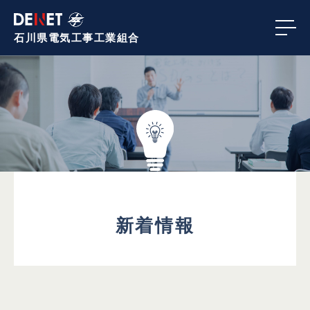
石川県電気工事
工業組合
新着情報