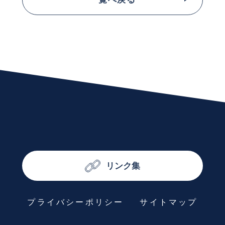
リンク集
プライバシーポリシー
サイトマップ