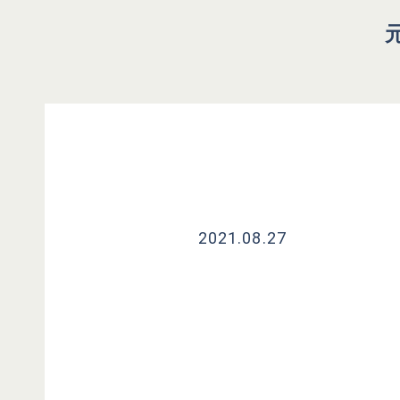
2021.08.27