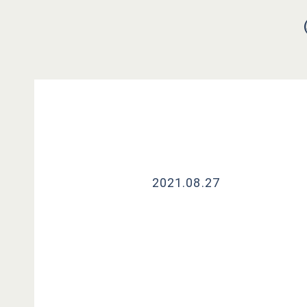
2021.08.27