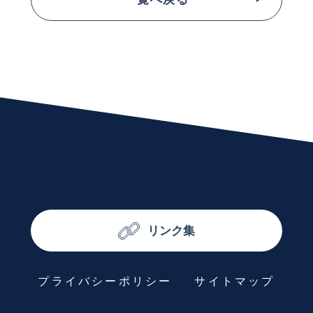
リンク集
プライバシーポリシー
サイトマップ