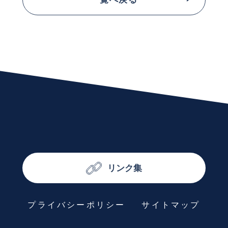
リンク集
プライバシーポリシー
サイトマップ