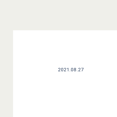
2021.08.27