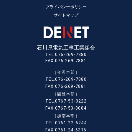
プライバシーポリシー
サイトマップ
石川県電気工事工業組合
TEL.076-269-7880
FAX.076-269-7881
［金沢本部］
TEL.076-269-7880
FAX.076-269-7881
［能登本部］
TEL.0767-53-0222
FAX.0767-53-8084
［加南本部］
TEL.0761-22-6244
FAX.0761-24-6316