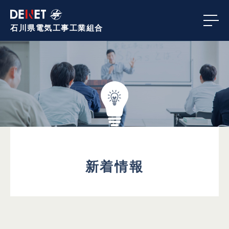
石川県電気工事
工業組合
新着情報