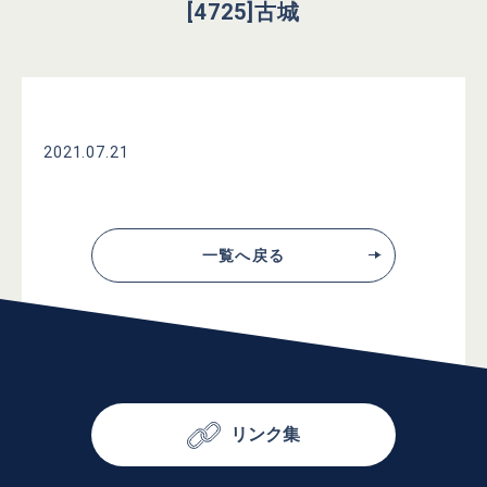
[4725]古城
2021.07.21
一覧へ戻る
リンク集