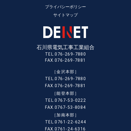
プライバシーポリシー
サイトマップ
石川県電気工事工業組合
TEL.076-269-7880
FAX.076-269-7881
［金沢本部］
TEL.076-269-7880
FAX.076-269-7881
［能登本部］
TEL.0767-53-0222
FAX.0767-53-8084
［加南本部］
TEL.0761-22-6244
FAX.0761-24-6316