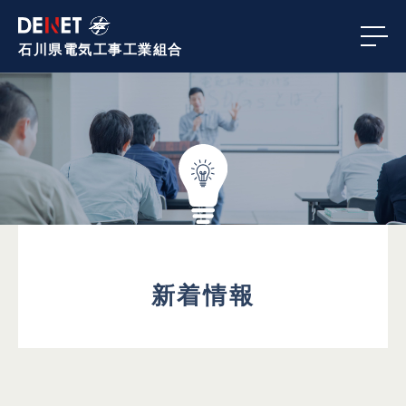
石川県電気工事
工業組合
新着情報