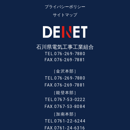
プライバシーポリシー
サイトマップ
石川県電気工事工業組合
TEL.076-269-7880
FAX.076-269-7881
［金沢本部］
TEL.076-269-7880
FAX.076-269-7881
［能登本部］
TEL.0767-53-0222
FAX.0767-53-8084
［加南本部］
TEL.0761-22-6244
FAX.0761-24-6316