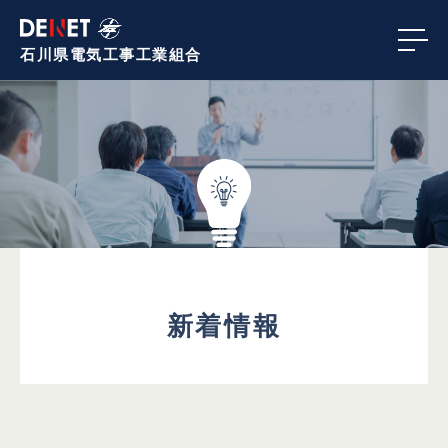
石川県電気工事
工業組合
新着情報