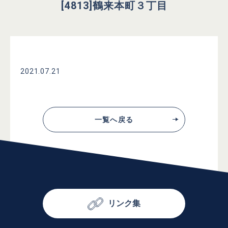
[4813]鶴来本町３丁目
2021.07.21
一覧へ戻る
リンク集